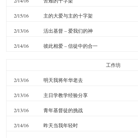
2/14/16
苦难的十字架
2/15/16
主的大爱与主的十字架
2/13/16
活出基督 – 爱我们的神
2/14/16
彼此相爱 – 信徒中的合一
工作坊
2/13/16
明天我将年华老去
2/13/16
主日学教学经验分享
2/13/16
青年基督徒的挑战
2/14/16
昨天当我年轻时