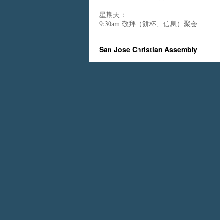
星期天：
9:30am 敬拜（餅杯、信息）聚会
San Jose Christian Assembly