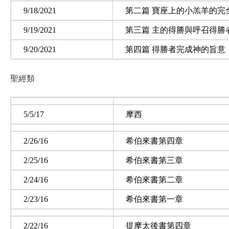
9/18/2021
第二篇 寶座上的小羔羊的完
9/19/2021
第三篇 主的得勝與呼召得勝
9/20/2021
第四篇 得勝者完成神的旨意
聖經類
5/5/17
摩西
2/26/16
希伯來書第四章
2/25/16
希伯來書第三章
2/24/16
希伯來書第二章
2/23/16
希伯來書第一章
2/22/16
提摩太後書第四章