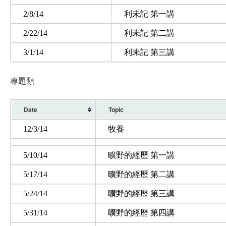
2/8/14
利未記 第一講
2/22/14
利未記 第二講
3/1/14
利未記 第三講
專題類
Date
Topic
12/3/14
牧養
5/10/14
曠野的經歷 第一講
5/17/14
曠野的經歷 第二講
5/24/14
曠野的經歷 第三講
5/31/14
曠野的經歷 第四講