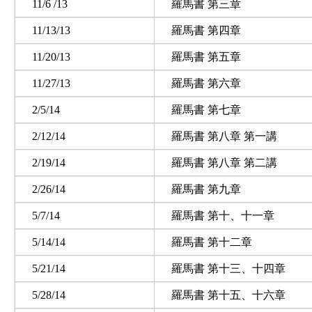
11/6 /13
羅馬書 第三章
11/13/13
羅馬書 第四章
11/20/13
羅馬書 第五章
11/27/13
羅馬書 第六章
2/5/14
羅馬書 第七章
2/12/14
羅馬書 第八章 第一講
2/19/14
羅馬書 第八章 第二講
2/26/14
羅馬書 第九章
5/7/14
羅馬書 第十、十一章
5/14/14
羅馬書 第十二章
5/21/14
羅馬書 第十三、十四章
5/28/14
羅馬書 第十五、十六章