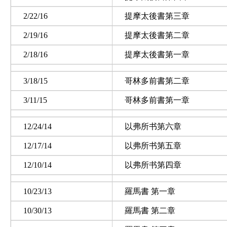
2/22/16
提摩太後書第三章
2/19/16
提摩太後書第二章
2/18/16
提摩太後書第一章
3/18/15
哥林多前書第二章
3/11/15
哥林多前書第一章
12/24/14
以弗所书第六章
12/17/14
以弗所书第五章
12/10/14
以弗所书第四章
10/23/13
羅馬書 第一章
10/30/13
羅馬書 第二章