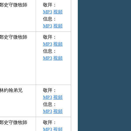
鄭史守微牧師
敬拜：
MP3
視頻
信息：
MP3
視頻
鄭史守微牧師
敬拜：
MP3
視頻
信息：
MP3
視頻
林約翰弟兄
敬拜：
MP3
視頻
信息：
MP3
視頻
鄭史守微牧師
敬拜：
MP3
視頻