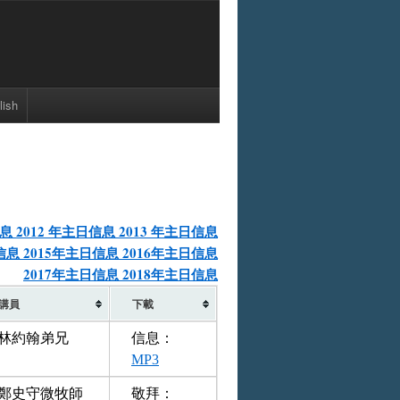
lish
信息
2012 年主日信息
2013 年主日信息
日信息
2015年主日信息
2016年主日信息
2017年主日信息
2018年主日信息
講員
下載
林約翰弟兄
信息：
MP3
鄭史守微牧師
敬拜：