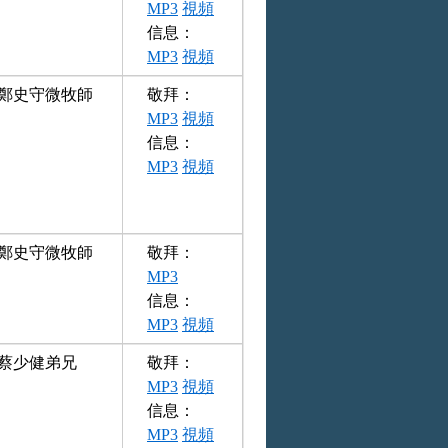
MP3
視頻
信息：
MP3
視頻
鄭史守微牧師
敬拜：
MP3
視頻
信息：
MP3
視頻
鄭史守微牧師
敬拜：
MP3
信息：
MP3
視頻
蔡少健弟兄
敬拜：
MP3
視頻
信息：
MP3
視頻