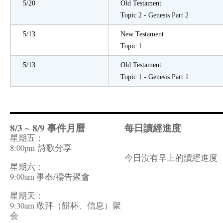
5/20
Old Testament
Topic 2 - Genesis Part 2
5/13
New Testament
Topic 1
5/13
Old Testament
Topic 1 - Genesis Part 1
8/3 ~ 8/9 事件月曆
每日讀經進度
星期五：
8:00pm
詩歌分享
今日沒有早上的讀經進度
星期六：
9:00am 事奉/禱告聚會
星期天：
9:30am 敬拜（餅杯、信息）聚
会