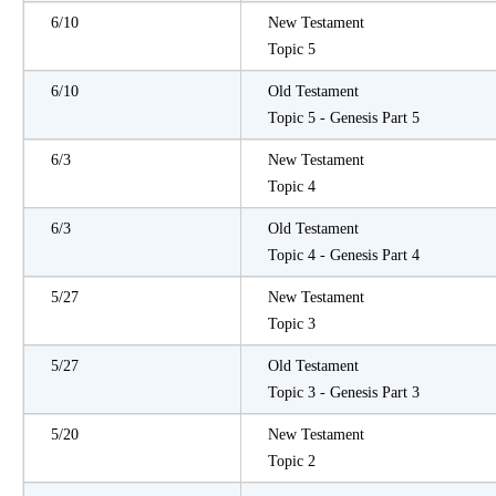
6/10
New Testament
Topic 5
6/10
Old Testament
Topic 5 - Genesis Part 5
6/3
New Testament
Topic 4
6/3
Old Testament
Topic 4 - Genesis Part 4
5/27
New Testament
Topic 3
5/27
Old Testament
Topic 3 - Genesis Part 3
5/20
New Testament
Topic 2