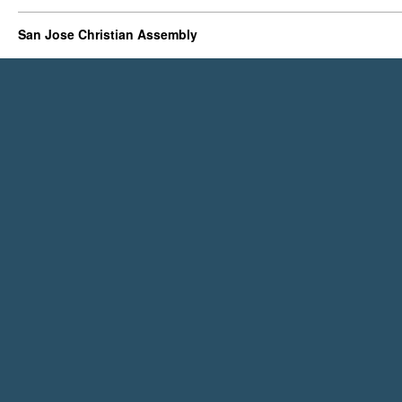
San Jose Christian Assembly